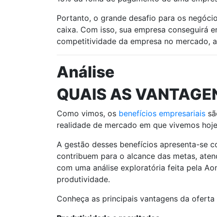
Portanto, o grande desafio para os negócio
caixa. Com isso, sua empresa conseguirá e
competitividade da empresa no mercado, al
Análise
QUAIS AS VANTAGEN
Como vimos, os
benefícios empresariais
sã
realidade de mercado em que vivemos hoje
A gestão desses benefícios apresenta-se c
contribuem para o alcance das metas, aten
com uma análise exploratória feita pela Ao
produtividade.
Conheça as principais vantagens da oferta 