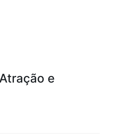
Atração e